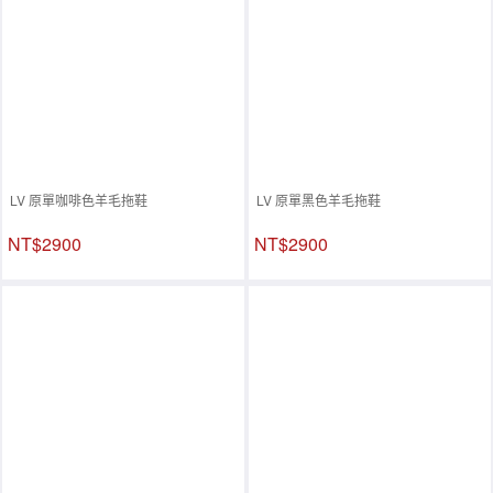
LV 原單咖啡色羊毛拖鞋
LV 原單黑色羊毛拖鞋
NT$2900
NT$2900