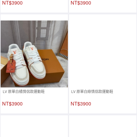
NT$3900
NT$3900
LV 原單白橘情侶款運動鞋
LV 原單白綠情侶款運動鞋
NT$3900
NT$3900