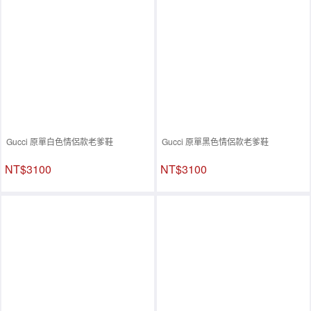
Gucci 原單白色情侶款老爹鞋
Gucci 原單黑色情侶款老爹鞋
NT$3100
NT$3100