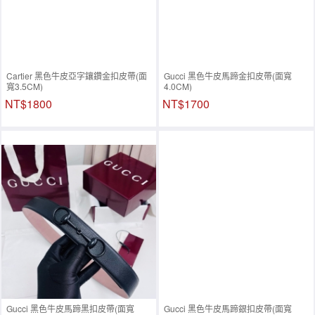
Cartier 黑色牛皮亞字鑲鑽金扣皮帶(面
Gucci 黑色牛皮馬蹄金扣皮帶(面寬
寬3.5CM)
4.0CM)
NT$1800
NT$1700
Gucci 黑色牛皮馬蹄黑扣皮帶(面寬
Gucci 黑色牛皮馬蹄銀扣皮帶(面寬