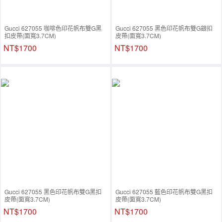
Gucci 627055 咖啡色印花帆布雙G黑
Gucci 627055 黑色印花帆布雙G銀扣
扣皮帶(面寬3.7CM)
皮帶(面寬3.7CM)
NT$1700
NT$1700
Gucci 627055 黑色印花帆布雙G黑扣
Gucci 627055 藍色印花帆布雙G黑扣
皮帶(面寬3.7CM)
皮帶(面寬3.7CM)
NT$1700
NT$1700