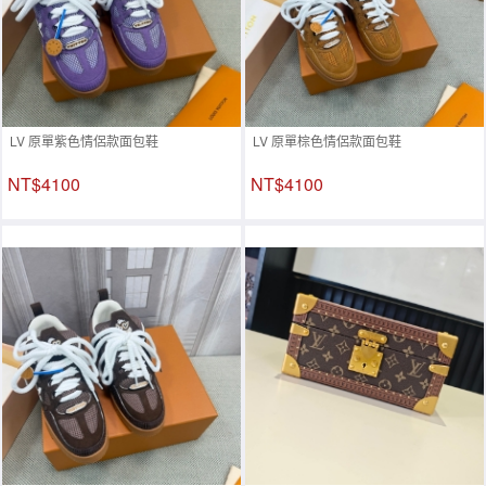
LV 原單紫色情侶款面包鞋
LV 原單棕色情侶款面包鞋
NT$4100
NT$4100