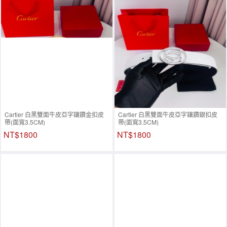
Cartier 白黑雙面牛皮亞字鑲鑽金扣皮
Cartier 白黑雙面牛皮亞字鑲鑽銀扣皮
帶(面寬3.5CM)
帶(面寬3.5CM)
NT$1800
NT$1800