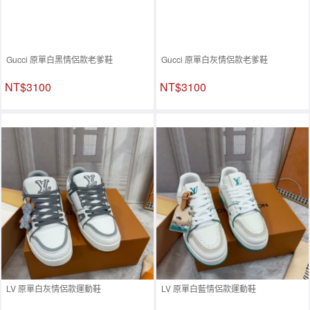
Gucci 原單白黑情侶款老爹鞋
Gucci 原單白灰情侶款老爹鞋
NT$3100
NT$3100
LV 原單白灰情侶款運動鞋
LV 原單白藍情侶款運動鞋