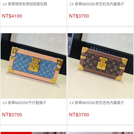
LV 原單咖啡色情侶款面包鞋
LV 原單M20292老花紅色內裏箱子
NT$4100
NT$3700
LV 原單M20292牛仔藍箱子
LV 原單M20292老花杏色內裏箱子
NT$3700
NT$3700