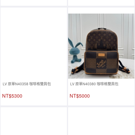
LV 原單N40358 咖啡格雙肩包
LV 原單N40380 咖啡格雙肩包
NT$5300
NT$5000