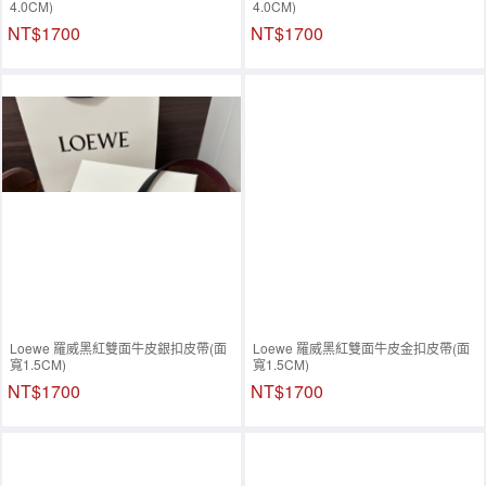
4.0CM)
4.0CM)
NT$1700
NT$1700
Loewe 羅威黑紅雙面牛皮銀扣皮帶(面
Loewe 羅威黑紅雙面牛皮金扣皮帶(面
寬1.5CM)
寬1.5CM)
NT$1700
NT$1700