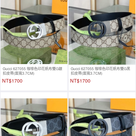
Gucci 627055 咖啡色印花帆布雙G銀
Gucci 627055 咖啡色印花帆布雙G黑
扣皮帶(面寬3.7CM)
扣皮帶(面寬3.7CM)
NT$1700
NT$1700