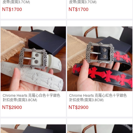
皮帶(面寬3.7CM)
皮帶(面寬3.7CM)
NT$1700
NT$1700
Chrome Hearts 克羅心白色十字銀色
Chrome Hearts 克羅心紅色十字銀色
針扣皮帶(面寬3.8CM)
針扣皮帶(面寬3.8CM)
NT$2900
NT$2900