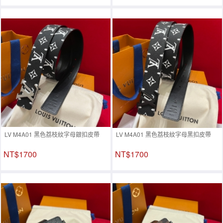
LV M4A01 黑色荔枝紋字母銀扣皮帶
LV M4A01 黑色荔枝紋字母黑扣皮帶
NT$1700
NT$1700