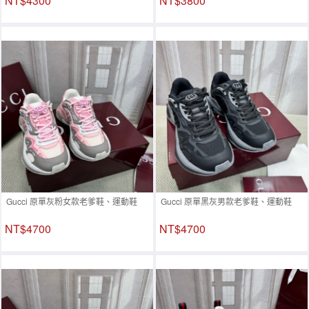
NT$4300
NT$3800
Gucci 原單灰粉女款老爹鞋、運動鞋
Gucci 原單黑灰男款老爹鞋、運動鞋
NT$4700
NT$4700