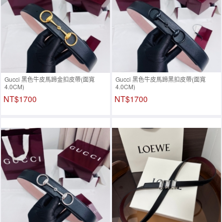
Gucci 黑色牛皮馬蹄金扣皮帶(面寬
Gucci 黑色牛皮馬蹄黑扣皮帶(面寬
4.0CM)
4.0CM)
NT$1700
NT$1700