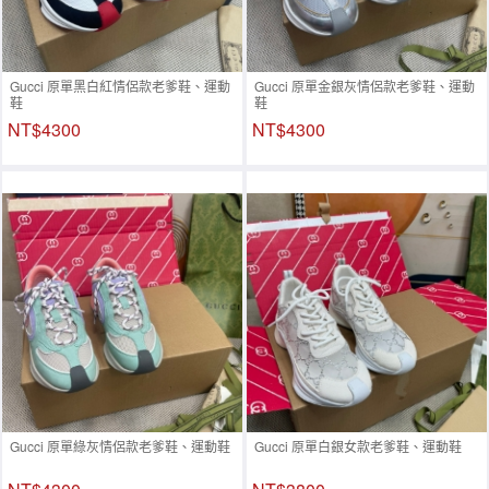
Gucci 原單黑白紅情侶款老爹鞋、運動
Gucci 原單金銀灰情侶款老爹鞋、運動
鞋
鞋
NT$4300
NT$4300
Gucci 原單綠灰情侶款老爹鞋、運動鞋
Gucci 原單白銀女款老爹鞋、運動鞋