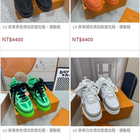
LV 原單黑色情侶款面包鞋、運動鞋
LV 原單橘色情侶款面包鞋、運動鞋
NT$4400
NT$4400
LV 原單綠色情侶款面包鞋、運動鞋
LV 原單白灰情侶款面包鞋、運動鞋