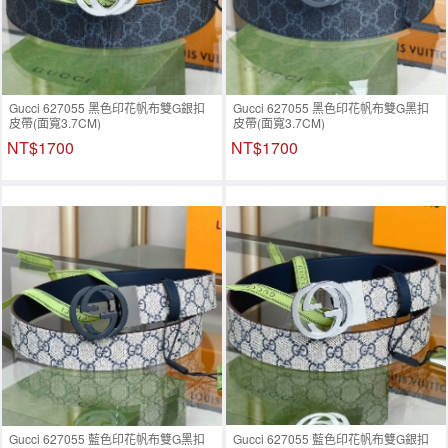
Gucci 627055 黑色印花帆布雙G銀扣
Gucci 627055 黑色印花帆布雙G黑扣
皮帶(面寬3.7CM)
皮帶(面寬3.7CM)
NT$1700
NT$1700
Gucci 627055 藍色印花帆布雙G黑扣
Gucci 627055 藍色印花帆布雙G銀扣