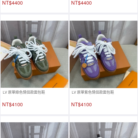
NT$4400
NT$4400
LV 原單綠色情侶款面包鞋
LV 原單紫色情侶款面包鞋
NT$4100
NT$4100