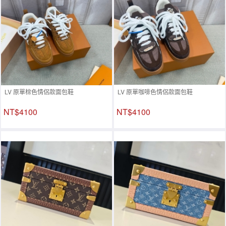
LV 原單棕色情侶款面包鞋
LV 原單咖啡色情侶款面包鞋
NT$4100
NT$4100